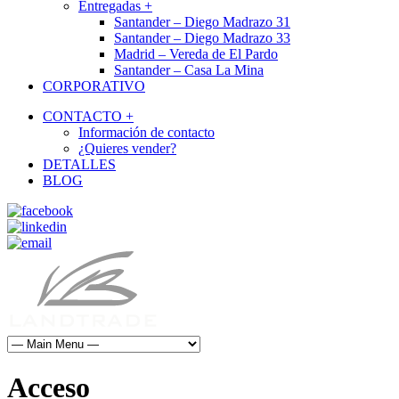
Entregadas +
Santander – Diego Madrazo 31
Santander – Diego Madrazo 33
Madrid – Vereda de El Pardo
Santander – Casa La Mina
CORPORATIVO
CONTACTO +
Información de contacto
¿Quieres vender?
DETALLES
BLOG
Acceso