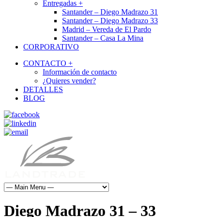
Entregadas +
Santander – Diego Madrazo 31
Santander – Diego Madrazo 33
Madrid – Vereda de El Pardo
Santander – Casa La Mina
CORPORATIVO
CONTACTO +
Información de contacto
¿Quieres vender?
DETALLES
BLOG
Diego Madrazo 31 – 33