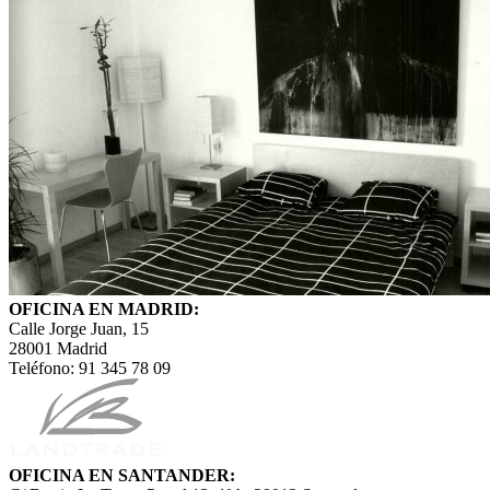
OFICINA EN MADRID:
Calle Jorge Juan, 15
28001 Madrid
Teléfono: 91 345 78 09
OFICINA EN SANTANDER: