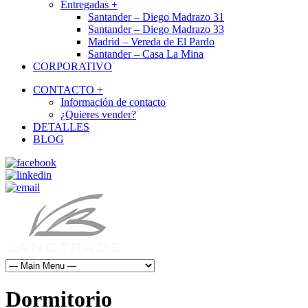
Entregadas +
Santander – Diego Madrazo 31
Santander – Diego Madrazo 33
Madrid – Vereda de El Pardo
Santander – Casa La Mina
CORPORATIVO
CONTACTO +
Información de contacto
¿Quieres vender?
DETALLES
BLOG
Dormitorio