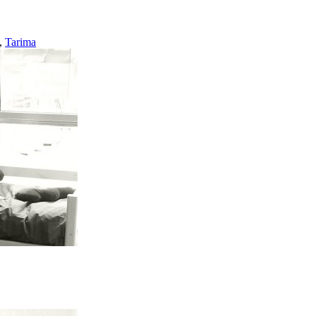
,
Tarima