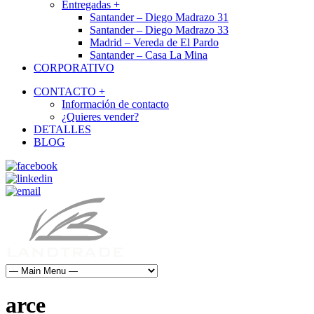
Entregadas +
Santander – Diego Madrazo 31
Santander – Diego Madrazo 33
Madrid – Vereda de El Pardo
Santander – Casa La Mina
CORPORATIVO
CONTACTO +
Información de contacto
¿Quieres vender?
DETALLES
BLOG
arce