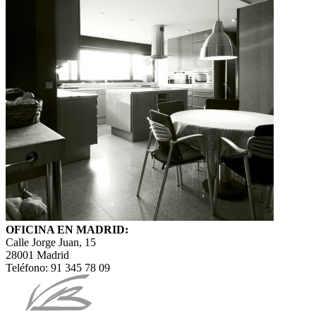
OFICINA EN MADRID:
Calle Jorge Juan, 15
28001 Madrid
Teléfono: 91 345 78 09