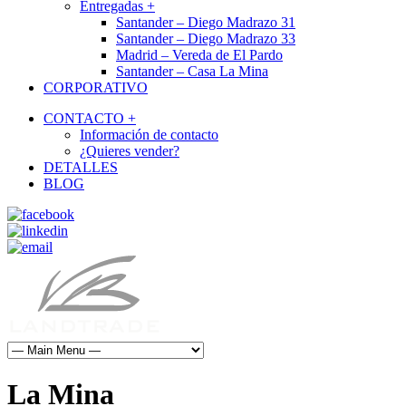
Entregadas +
Santander – Diego Madrazo 31
Santander – Diego Madrazo 33
Madrid – Vereda de El Pardo
Santander – Casa La Mina
CORPORATIVO
CONTACTO +
Información de contacto
¿Quieres vender?
DETALLES
BLOG
La Mina